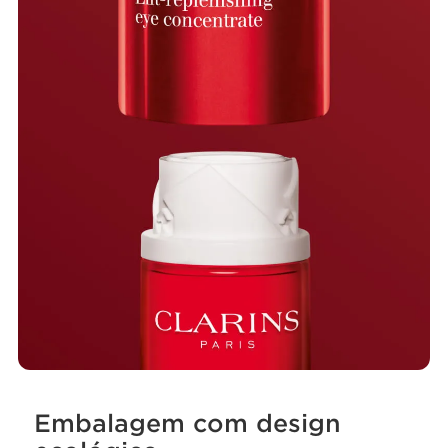
Embalagem com design