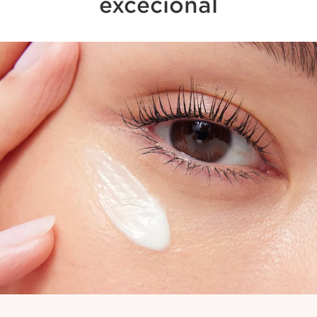
excecional