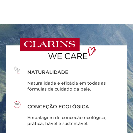
NATURALIDADE
Naturalidade e eficácia em todas as
fórmulas de cuidado da pele.
CONCEÇÃO ECOLÓGICA
Embalagem de conceção ecológica,
prática, fiável e sustentável.