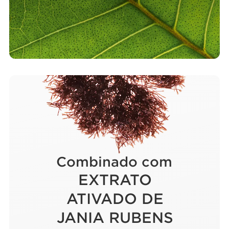
Combinado com
EXTRATO
ATIVADO DE
JANIA RUBENS