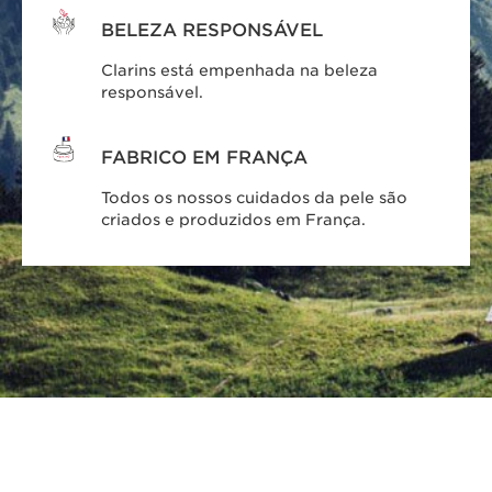
BELEZA RESPONSÁVEL
Clarins está empenhada na beleza
responsável.
FABRICO EM FRANÇA
Todos os nossos cuidados da pele são
criados e produzidos em França.