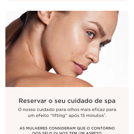
Reservar o seu cuidado de spa
O nosso cuidado para olhos mais eficaz para
um efeito “lifting” após 15 minutos
.
7
AS MULHERES CONSIDERAM QUE O CONTORNO
DOS SEUS OLHOS TEM UM ASPETO