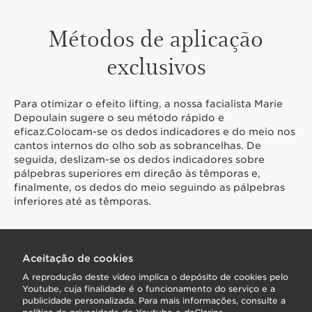
Métodos de aplicação
exclusivos
Para otimizar o efeito lifting, a nossa facialista Marie
Depoulain sugere o seu método rápido e
eficaz.Colocam-se os dedos indicadores e do meio nos
cantos internos do olho sob as sobrancelhas. De
seguida, deslizam-se os dedos indicadores sobre
pálpebras superiores em direção às têmporas e,
finalmente, os dedos do meio seguindo as pálpebras
inferiores até as têmporas.
Aceitação de cookies
A reprodução deste vídeo implica o depósito de cookies pelo
Youtube, cuja finalidade é o funcionamento do serviço e a
publicidade personalizada. Para mais informações, consulte a