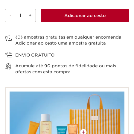
-
1
+
Adicionar ao cesto
Ver cesto
{0} amostras gratuitas em qualquer encomenda.
Adicionar ao cesto uma amostra gratuita
ENVIO GRATUITO
Acumule até
90
pontos de fidelidade ou mais
ofertas com esta compra.