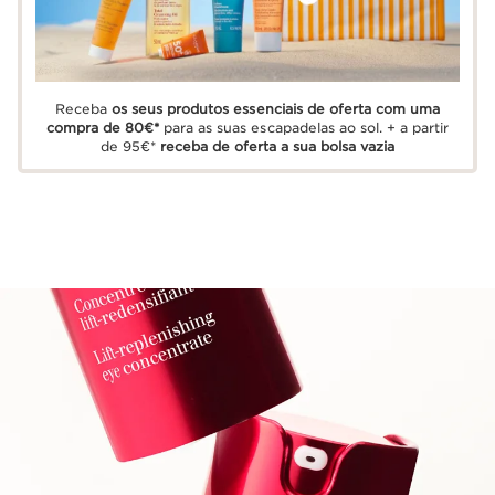
Receba
os seus produtos essenciais de oferta com uma
compra de 80€*
para as suas escapadelas ao sol. + a partir
de 95€*
receba de oferta a sua bolsa vazia