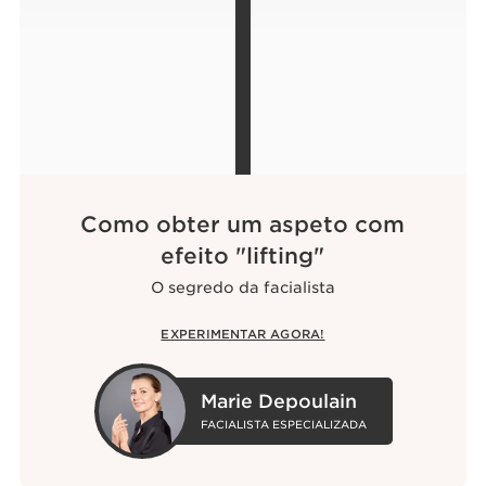
Como obter um aspeto com
efeito "lifting"
O segredo da facialista
EXPERIMENTAR AGORA!
Marie Depoulain
FACIALISTA ESPECIALIZADA