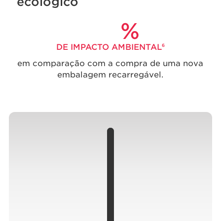
ecológico
%
DE IMPACTO AMBIENTAL
6
em comparação com a compra de uma nova
embalagem recarregável.