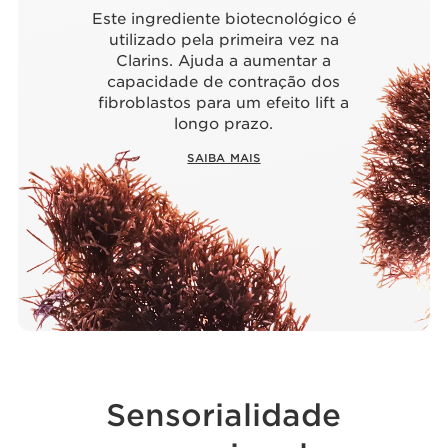
Este ingrediente biotecnológico é
utilizado pela primeira vez na
Clarins. Ajuda a aumentar a
capacidade de contração dos
fibroblastos para um efeito lift a
longo prazo.
SAIBA MAIS
Sensorialidade