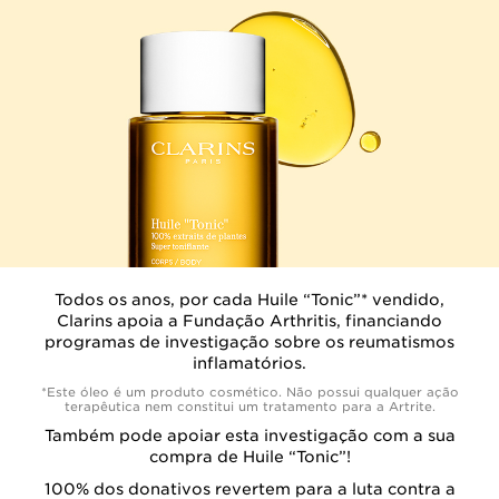
Todos os anos, por cada Huile “Tonic”* vendido,
Clarins apoia a Fundação Arthritis, financiando
programas de investigação sobre os reumatismos
inflamatórios.
*Este óleo é um produto cosmético. Não possui qualquer ação
terapêutica nem constitui um tratamento para a Artrite.
Também pode apoiar esta investigação com a sua
compra de Huile “Tonic”!
100% dos donativos
revertem para a luta
contra a