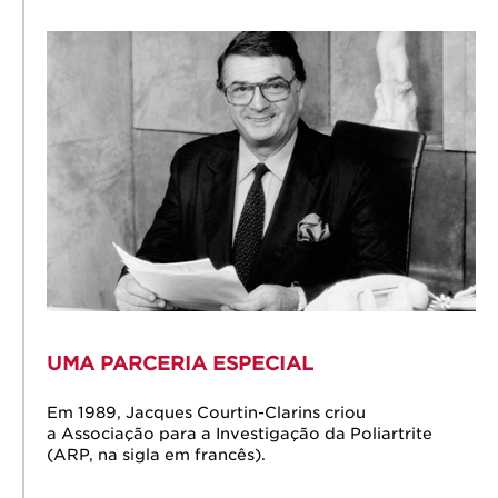
UMA PARCERIA ESPECIAL
Em 1989, Jacques Courtin-Clarins criou
a Associação para a Investigação da Poliartrite
(ARP, na sigla em francês).