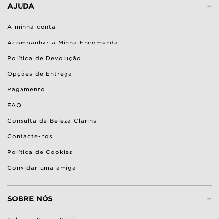
-
AJUDA
A minha conta
Acompanhar a Minha Encomenda
Política de Devolução
Opções de Entrega
Pagamento
FAQ
Consulta de Beleza Clarins
Contacte-nos
Política de Cookies
Convidar uma amiga
-
SOBRE NÓS