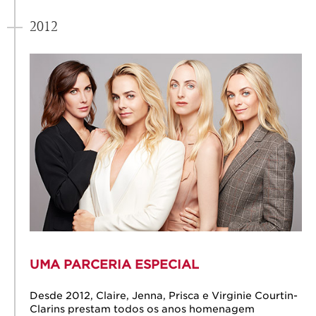
2012
UMA PARCERIA ESPECIAL
Desde 2012, Claire, Jenna, Prisca e Virginie Courtin-
Clarins prestam todos os anos homenagem