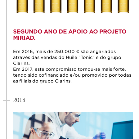
SEGUNDO ANO DE APOIO AO PROJETO
MIRIAD.
Em 2016, mais de 250.000 € são angariados
através das vendas do Huile "Tonic” e do grupo
Clarins.
Em 2017, este compromisso tornou-se mais forte,
tendo sido cofinanciado e/ou promovido por todas
as filiais do grupo Clarins.
2018