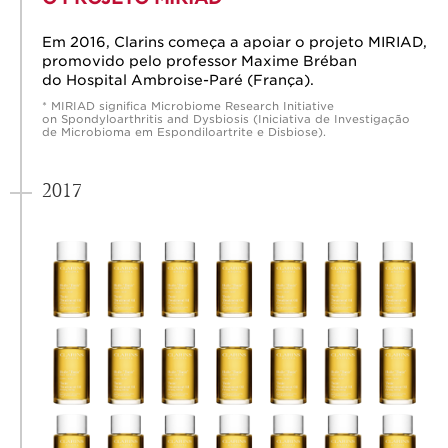
Em 2016, Clarins começa a apoiar o projeto MIRIAD,
promovido pelo professor Maxime Bréban
do Hospital Ambroise-Paré (França).
* MIRIAD significa Microbiome Research Initiative
on Spondyloarthritis and Dysbiosis (Iniciativa de Investigação
de Microbioma em Espondiloartrite e Disbiose).
2017