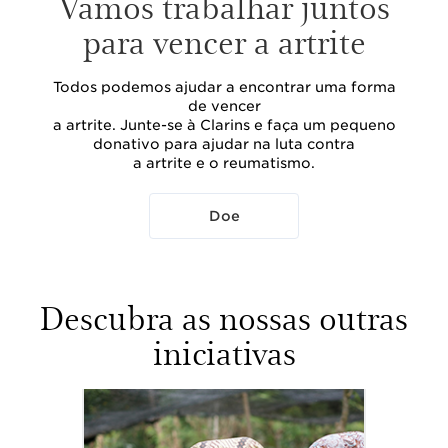
Vamos trabalhar juntos
para vencer a artrite
Todos podemos ajudar a encontrar uma forma
de vencer
a artrite. Junte-se à Clarins e faça um pequeno
donativo para ajudar na luta contra
a artrite e o reumatismo.
Doe
Descubra as nossas outras
iniciativas