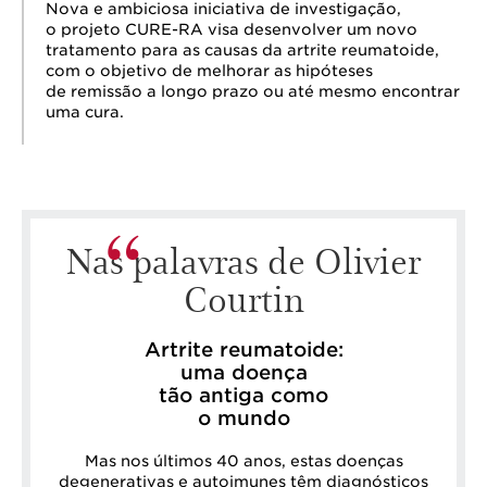
Nova e ambiciosa iniciativa de investigação,
o projeto CURE-RA visa desenvolver um novo
tratamento para as causas da artrite reumatoide,
com o objetivo de melhorar as hipóteses
de remissão a longo prazo ou até mesmo encontrar
uma cura.
Nas palavras de Olivier
Courtin
Artrite reumatoide:
uma doença
tão antiga como
o mundo
Mas nos últimos 40 anos, estas doenças
degenerativas e autoimunes têm diagnósticos