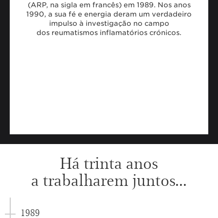
(ARP, na sigla em francês) em 1989. Nos anos
1990, a sua fé e energia deram um verdadeiro
impulso à investigação no campo
dos reumatismos inflamatórios crónicos.
Há trinta anos
a trabalharem juntos...
1989