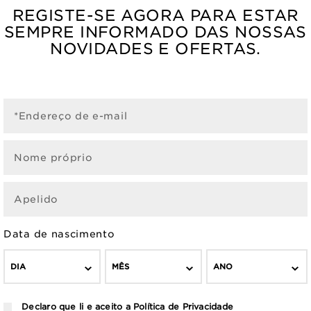
REGISTE-SE AGORA PARA ESTAR
SEMPRE INFORMADO DAS NOSSAS
NOVIDADES E OFERTAS.
*Endereço de e-mail
Nome próprio
Apelido
Data de nascimento
DIA
MÊS
ANO
Declaro que li e aceito a
Política de Privacidade