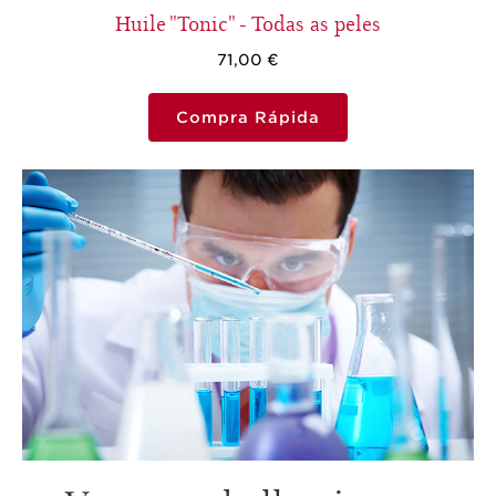
Huile "Tonic" - Todas as peles
71,00 €
Compra Rápida