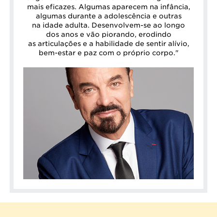
mais eficazes. Algumas aparecem na infância,
algumas durante a adolescência e outras
na idade adulta. Desenvolvem-se ao longo
dos anos e vão piorando, erodindo
as articulações e a habilidade de sentir alívio,
bem-estar e paz com o próprio corpo."