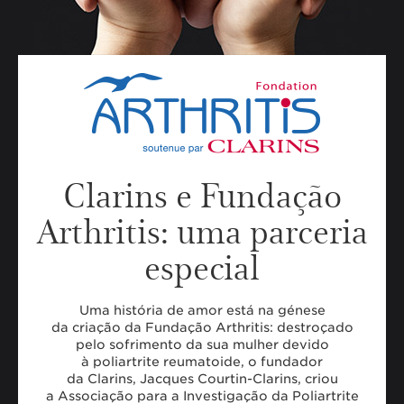
Clarins e Fundação
Arthritis: uma parceria
especial
Uma história de amor está na génese
da criação da Fundação Arthritis: destroçado
pelo sofrimento da sua mulher devido
à poliartrite reumatoide, o fundador
da Clarins, Jacques Courtin-Clarins, criou
a Associação para a Investigação da Poliartrite