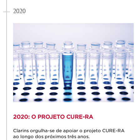
2020
2020: O PROJETO
CURE-RA
Clarins orgulha-se de apoiar o projeto CURE-RA
ao longo dos próximos três anos.