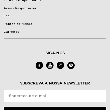
Sobre o Grupo Clarins
Ações Responsáveis
Spa
Pontos de Venda
Carreiras
SIGA-NOS
SUBSCREVA A NOSSA NEWSLETTER
*Endereço de e-mail