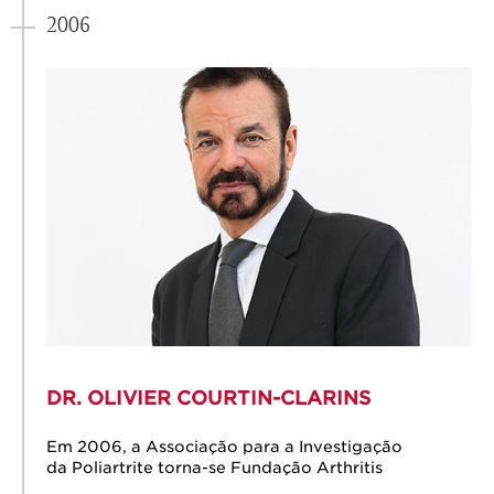
2006
DR. OLIVIER COURTIN-CLARINS
Em 2006, a Associação para a Investigação
da Poliartrite torna-se Fundação Arthritis