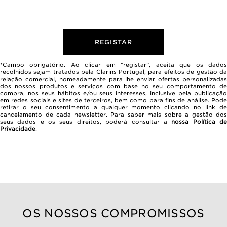
REGISTAR
*Campo obrigatório. Ao clicar em “registar”, aceita que os dados
recolhidos sejam tratados pela Clarins Portugal, para efeitos de gestão da
relação comercial, nomeadamente para lhe enviar ofertas personalizadas
dos nossos produtos e serviços com base no seu comportamento de
compra, nos seus hábitos e/ou seus interesses, inclusive pela publicação
em redes sociais e sites de terceiros, bem como para fins de análise. Pode
retirar o seu consentimento a qualquer momento clicando no link de
cancelamento de cada newsletter. Para saber mais sobre a gestão dos
seus dados e os seus direitos, poderá consultar a
nossa Política d
Privacidade
.
OS NOSSOS COMPROMISSOS