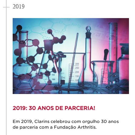
2019
2019: 30 ANOS DE PARCERIA!
Em 2019, Clarins celebrou com orgulho 30 anos
de parceria com a Fundação Arthritis.