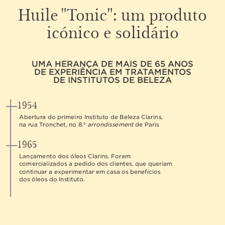
Huile "Tonic":
um produto
icónico e solidário
UMA HERANÇA DE MAIS DE 65 ANOS
DE EXPERIÊNCIA EM TRATAMENTOS
DE INSTITUTOS DE BELEZA
1954
Abertura do primeiro Instituto de Beleza Clarins,
na rua Tronchet, no 8.º
arrondissement
de Paris
1965
Lançamento dos óleos Clarins. Foram
comercializados a pedido dos clientes, que queriam
continuar a experimentar em casa os benefícios
dos óleos do Instituto.