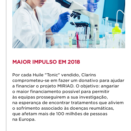
MAIOR IMPULSO EM 2018
Por cada Huile "Tonic" vendido, Clarins
comprometeu-se em fazer um donativo para ajudar
a financiar o projeto MIRIAD. O objetivo: angariar
o maior financiamento possível para permitir
às equipas prosseguirem a sua investigação,
na esperança de encontrar tratamentos que aliviem
o sofrimento associado às doenças reumáticas,
que afetam mais de 100 milhões de pessoas
na Europa.