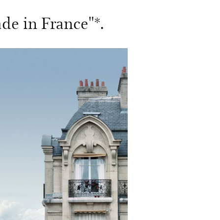
de in France"*.