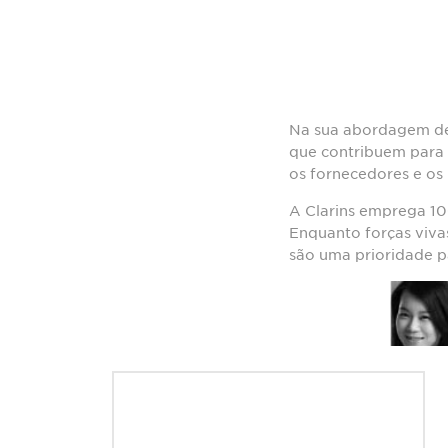
Na sua abordagem de 
que contribuem para 
os fornecedores e os 
A Clarins emprega 1
Enquanto forças viva
são uma prioridade p