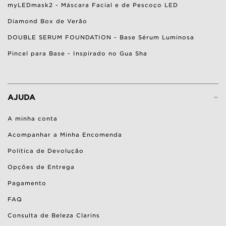
myLEDmask2 - Máscara Facial e de Pescoço LED
Diamond Box de Verão
DOUBLE SERUM FOUNDATION - Base Sérum Luminosa
Pincel para Base - Inspirado no Gua Sha
-
AJUDA
A minha conta
Acompanhar a Minha Encomenda
Política de Devolução
Opções de Entrega
Pagamento
FAQ
Consulta de Beleza Clarins