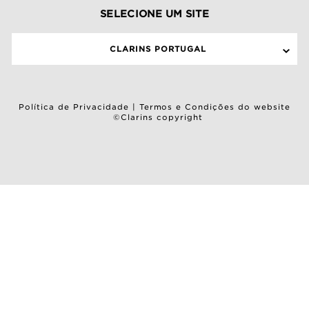
SELECIONE UM SITE
CLARINS PORTUGAL
Política de Privacidade
|
Termos e Condições do website
©Clarins copyright