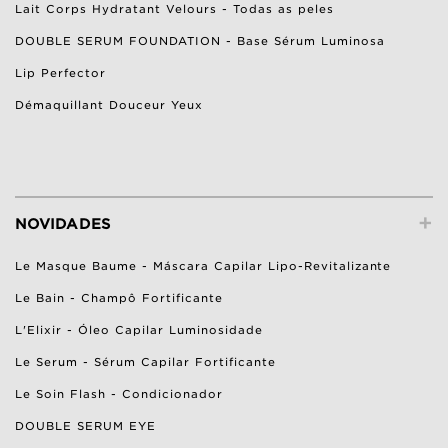
Lait Corps Hydratant Velours - Todas as peles
DOUBLE SERUM FOUNDATION - Base Sérum Luminosa
Lip Perfector
Démaquillant Douceur Yeux
+
NOVIDADES
Le Masque Baume - Máscara Capilar Lipo-Revitalizante
Le Bain - Champô Fortificante
L'Elixir - Óleo Capilar Luminosidade
Le Serum - Sérum Capilar Fortificante
Le Soin Flash - Condicionador
DOUBLE SERUM EYE