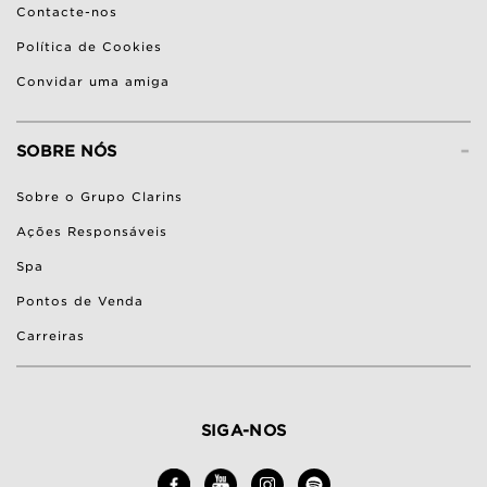
Contacte-nos
Política de Cookies
Convidar uma amiga
-
SOBRE NÓS
Sobre o Grupo Clarins
Ações Responsáveis
Spa
Pontos de Venda
Carreiras
SIGA-NOS