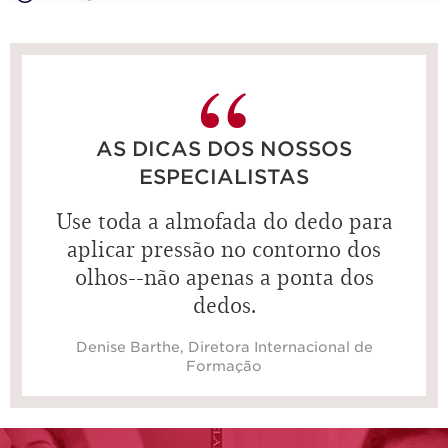
AS DICAS DOS NOSSOS
ESPECIALISTAS
Use toda a almofada do dedo para
aplicar pressão no contorno dos
olhos--não apenas a ponta dos
dedos.
Denise Barthe, Diretora Internacional de
Formação