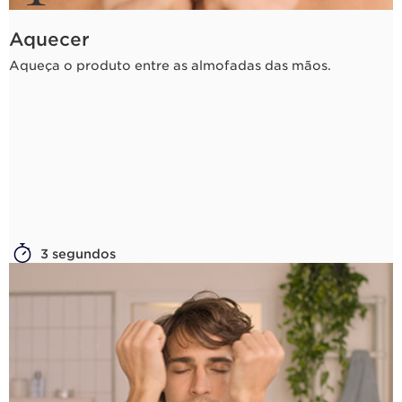
Aquecer
Aqueça o produto entre as almofadas das mãos.
3 segundos