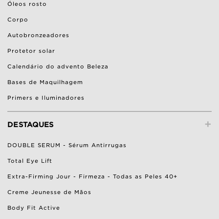
Óleos rosto
Corpo
Autobronzeadores
Protetor solar
Calendário do advento Beleza
Bases de Maquilhagem
Primers e Iluminadores
+
DESTAQUES
DOUBLE SERUM - Sérum Antirrugas
Total Eye Lift
Extra-Firming Jour - Firmeza - Todas as Peles 40+
Creme Jeunesse de Mãos
Body Fit Active