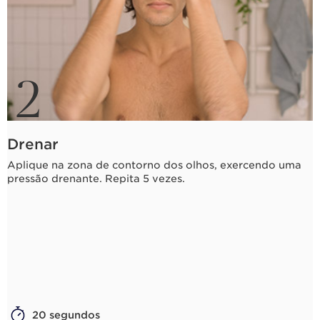
2
Drenar
Aplique na zona de contorno dos olhos, exercendo uma
pressão drenante. Repita 5 vezes.
20 segundos