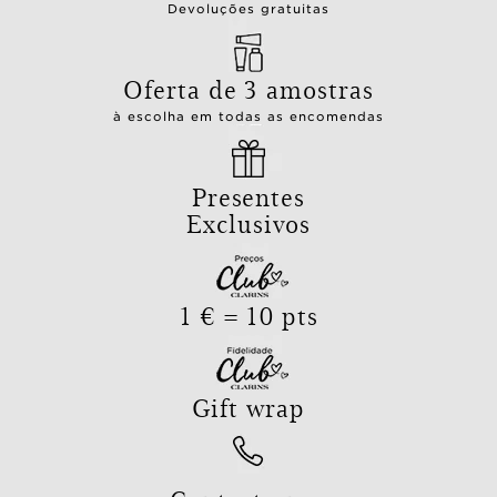
Devoluções gratuitas
Oferta de 3 amostras
à escolha em todas as encomendas
Presentes
Exclusivos
1 € = 10 pts
Gift wrap