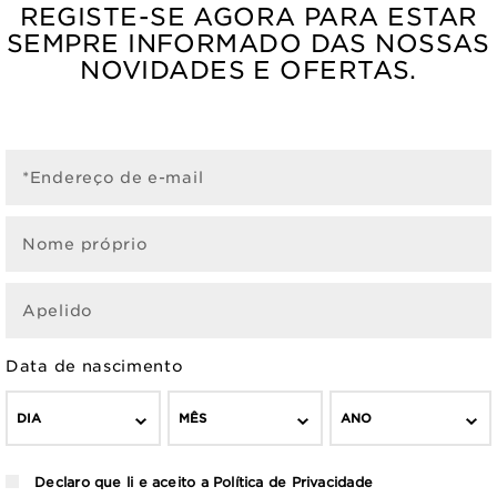
REGISTE-SE AGORA PARA ESTAR
SEMPRE INFORMADO DAS NOSSAS
NOVIDADES E OFERTAS.
*Endereço de e-mail
Nome próprio
Apelido
Data de nascimento
DIA
MÊS
ANO
Declaro que li e aceito a
Política de Privacidade