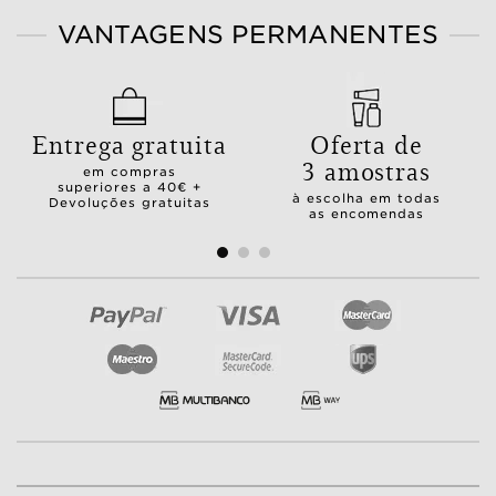
VANTAGENS PERMANENTES
Entrega gratuita
Oferta de
3 amostras
em compras
superiores a 40€ +
à escolha em todas
Devoluções gratuitas
as encomendas