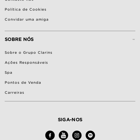
Política de Cookies
Convidar uma amiga
-
SOBRE NÓS
Sobre o Grupo Clarins
Ações Responsáveis
Spa
Pontos de Venda
Carreiras
SIGA-NOS