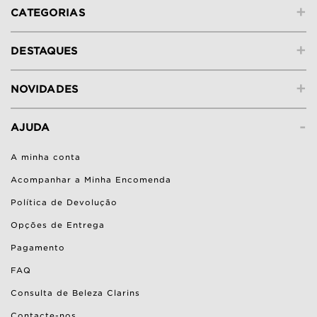
+
CATEGORIAS
+
DESTAQUES
+
NOVIDADES
-
AJUDA
A minha conta
Acompanhar a Minha Encomenda
Política de Devolução
Opções de Entrega
Pagamento
FAQ
Consulta de Beleza Clarins
Contacte-nos