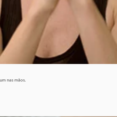
um nas mãos.