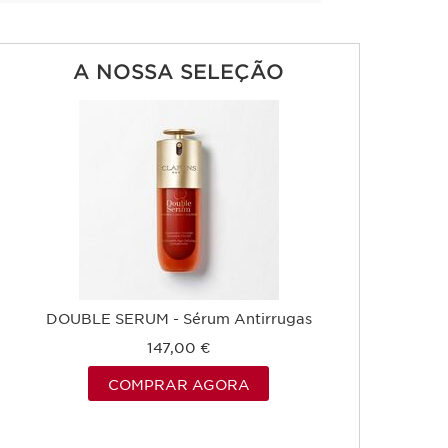
A NOSSA SELEÇÃO
DOUBLE SERUM - Sérum Antirrugas
147,00 €
COMPRAR AGORA