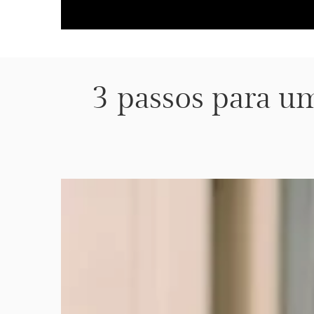
3 passos para um