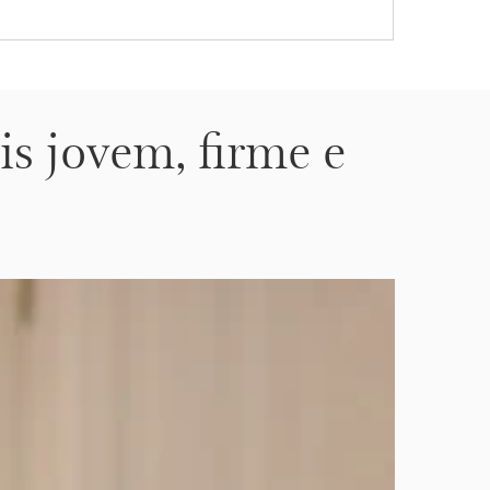
is jovem, firme e