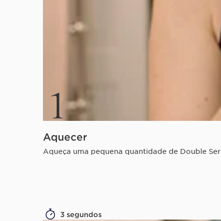
1
Aquecer
Aqueça uma pequena quantidade de Double Ser
3 segundos