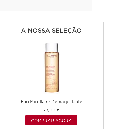
A NOSSA SELEÇÃO
Eau Micellaire Démaquillante
27,00 €
COMPRAR AGORA