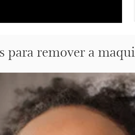
os para remover a maqu