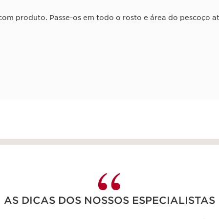
 com produto. Passe-os em todo o rosto e área do pescoço 
AS DICAS DOS NOSSOS ESPECIALISTAS