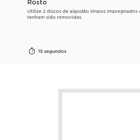
Rosto
Utilize 2 discos de algodão limpos impregnados
tenham sido removidas.
15 segundos