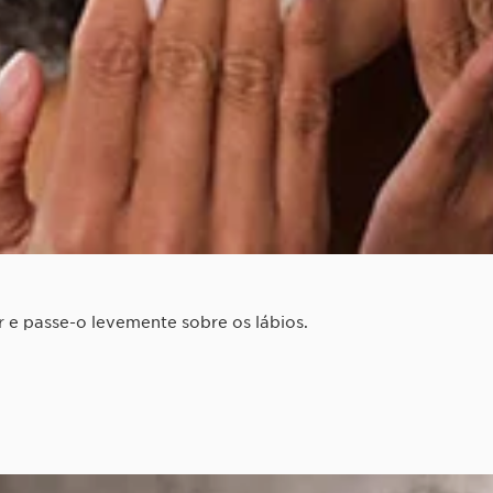
e passe-o levemente sobre os lábios.