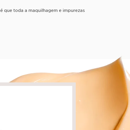
até que toda a maquilhagem e impurezas