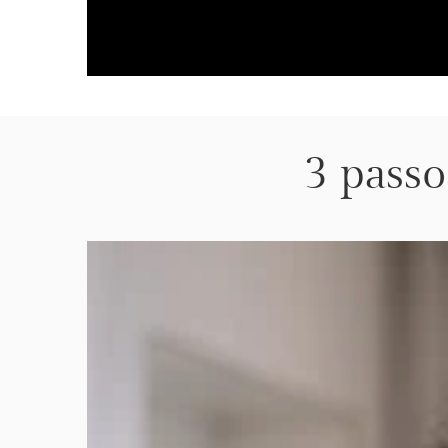
3 pass