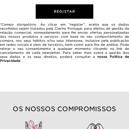
REGISTAR
*Campo obrigatório. Ao clicar em “registar”, aceita que os dados
recolhidos sejam tratados pela Clarins Portugal, para efeitos de gestão da
relação comercial, nomeadamente para lhe enviar ofertas personalizadas
dos nossos produtos e serviços com base no seu comportamento de
compra, nos seus hábitos e/ou seus interesses, inclusive pela publicação
em redes sociais e sites de terceiros, bem como para fins de análise. Pode
retirar o seu consentimento a qualquer momento clicando no link de
cancelamento de cada newsletter. Para saber mais sobre a gestão dos
seus dados e os seus direitos, poderá consultar a
nossa Política d
Privacidade
.
OS NOSSOS COMPROMISSOS