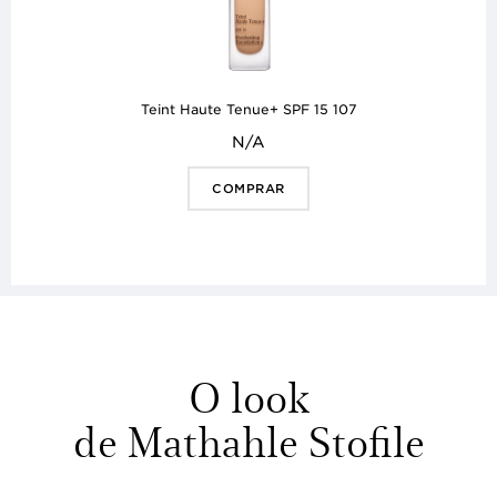
Teint Haute Tenue+ SPF 15 107
N/A
COMPRAR
O look
de Mathahle Stofile