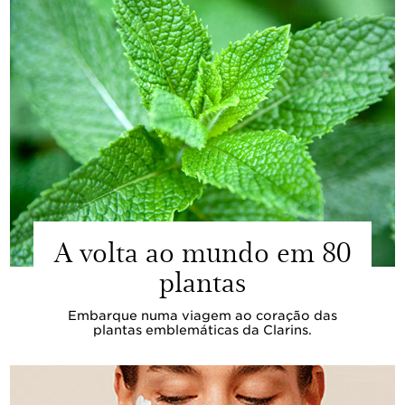
A volta ao mundo em 80
plantas
Embarque numa viagem ao coração das
plantas emblemáticas da Clarins.