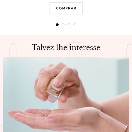
COMPRAR
Talvez lhe interesse