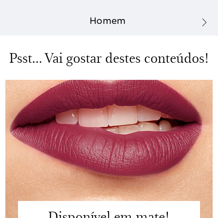
Homem
Psst... Vai gostar destes conteúdos!
Disponível em mate!