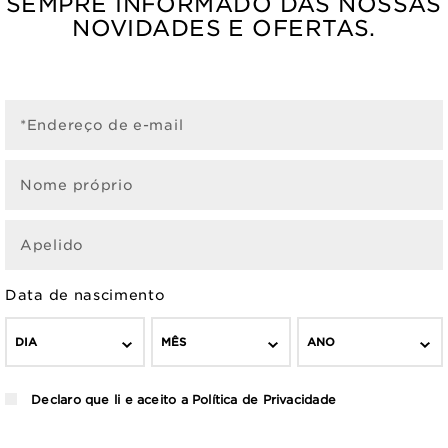
SEMPRE INFORMADO DAS NOSSAS
NOVIDADES E OFERTAS.
*Endereço de e-mail
Nome próprio
Apelido
Data de nascimento
DIA
MÊS
ANO
Declaro que li e aceito a
Política de Privacidade