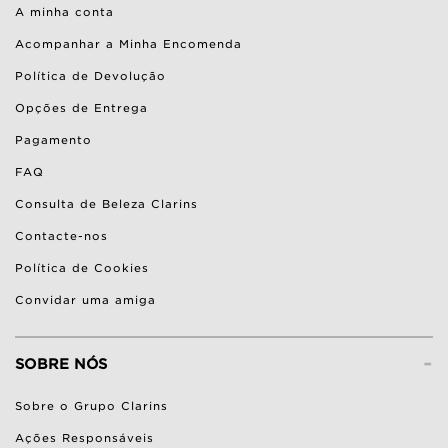
A minha conta
Acompanhar a Minha Encomenda
Política de Devolução
Opções de Entrega
Pagamento
FAQ
Consulta de Beleza Clarins
Contacte-nos
Política de Cookies
Convidar uma amiga
-
SOBRE NÓS
Sobre o Grupo Clarins
Ações Responsáveis