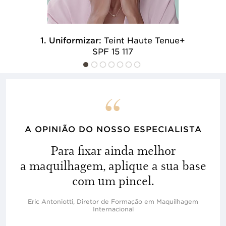
1. Uniformizar:
Teint Haute Tenue+
SPF 15 117
A OPINIÃO DO NOSSO ESPECIALISTA
Para fixar ainda melhor
a maquilhagem, aplique a sua base
com um pincel.
Eric Antoniotti, Diretor de Formação em Maquilhagem
Internacional