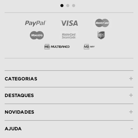
+
CATEGORIAS
+
DESTAQUES
+
NOVIDADES
-
AJUDA