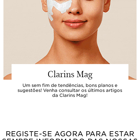
Clarins Mag
Um sem fim de tendências, bons planos e
sugestões! Venha consultar os últimos artigos
da Clarins Mag!
REGISTE-SE AGORA PARA ESTAR