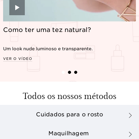
Como ter uma tez natural?
Um look nude luminoso e transparente.
VER O VÍDEO
Todos os nossos métodos
Cuidados para o rosto
Maquilhagem