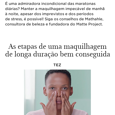
É uma admiradora incondicional das maratonas
diárias? Manter a maquilhagem impecável de manhã
à noite, apesar dos imprevistos e dos períodos
de stress, é possível! Siga os conselhos de Mathahle,
consultora de beleza e fundadora do Matte Project.
As etapas de uma maquilhagem
de longa duração bem conseguida
TEZ