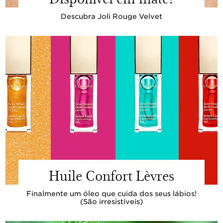
Descubra Joli Rouge Velvet
Huile Confort Lèvres
Finalmente um óleo que cuida dos seus lábios!
(São irresistíveis)