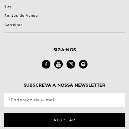
Spa
Pontos de Venda
Carreiras
SIGA-NOS
SUBSCREVA A NOSSA NEWSLETTER
*Endereço de e-mail
REGISTAR