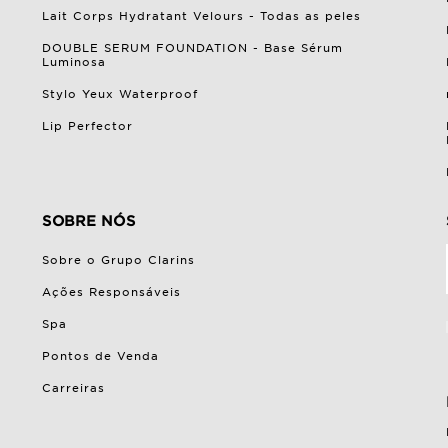
Lait Corps Hydratant Velours - Todas as peles
DOUBLE SERUM FOUNDATION - Base Sérum
Luminosa
Stylo Yeux Waterproof
Lip Perfector
SOBRE NÓS
Sobre o Grupo Clarins
Ações Responsáveis
Spa
Pontos de Venda
Carreiras