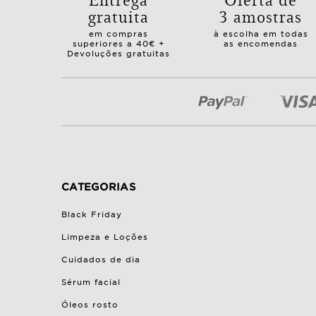
gratuita
3 amostras
em compras
à escolha em todas
superiores a 40€ +
as encomendas
Devoluções gratuitas
CATEGORIAS
Black Friday
Limpeza e Loções
Cuidados de dia
Sérum facial
Óleos rosto