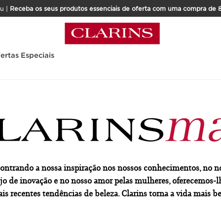
u |
Receba os seus produtos essenciais de oferta com uma compra de 
ertas Especiais
ontrando a nossa inspiração nos nossos conhecimentos, no n
jo de inovação e no nosso amor pelas mulheres, oferecemos-l
is recentes tendências de beleza. Clarins torna a vida mais be