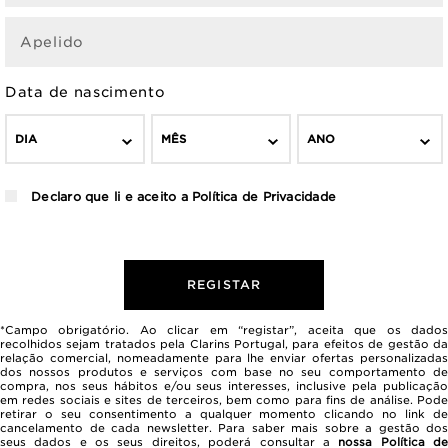
Apelido
Data de nascimento
DIA
MÊS
ANO
Declaro que li e aceito a
Política de Privacidade
REGISTAR
*Campo obrigatório. Ao clicar em “registar”, aceita que os dados
recolhidos sejam tratados pela Clarins Portugal, para efeitos de gestão da
relação comercial, nomeadamente para lhe enviar ofertas personalizadas
dos nossos produtos e serviços com base no seu comportamento de
compra, nos seus hábitos e/ou seus interesses, inclusive pela publicação
em redes sociais e sites de terceiros, bem como para fins de análise. Pode
retirar o seu consentimento a qualquer momento clicando no link de
cancelamento de cada newsletter. Para saber mais sobre a gestão dos
seus dados e os seus direitos, poderá consultar a
nossa Política d