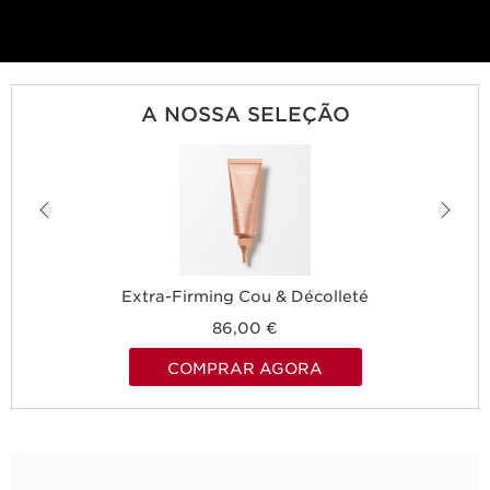
A NOSSA SELEÇÃO
Extra-Firming Cou & Décolleté
86,00 €
COMPRAR AGORA