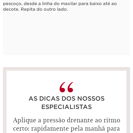
pescoço, desde a linha do maxilar para baixo até ao
decote. Repita do outro lado.
AS DICAS DOS NOSSOS
ESPECIALISTAS
Aplique a pressão drenante ao ritmo
certo: rapidamente pela manhã para