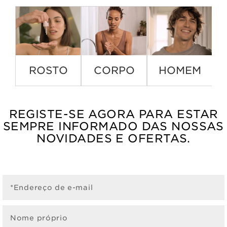
ROSTO
CORPO
HOMEM
REGISTE-SE AGORA PARA ESTAR
SEMPRE INFORMADO DAS NOSSAS
NOVIDADES E OFERTAS.
*Endereço de e-mail
Nome próprio