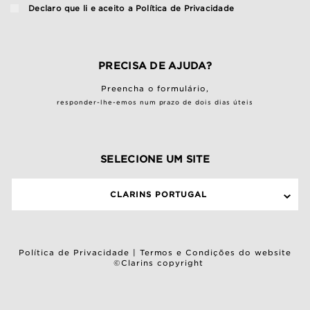
Declaro que li e aceito a
Política de Privacidade
PRECISA DE AJUDA?
Preencha o
formulário
,
responder-lhe-emos num prazo de dois dias úteis
SELECIONE UM SITE
CLARINS PORTUGAL
Política de Privacidade
|
Termos e Condições do website
©Clarins copyright