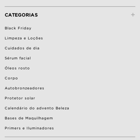
+
CATEGORIAS
Black Friday
Limpeza e Loções
Cuidados de dia
Sérum facial
Óleos rosto
Corpo
Autobronzeadores
Protetor solar
Calendário do advento Beleza
Bases de Maquilhagem
Primers e Iluminadores