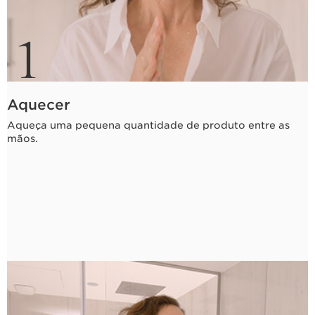
1
Aquecer
Aqueça uma pequena quantidade de produto entre as
mãos.