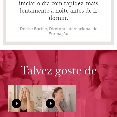
iniciar o dia com rapidez, mais
lentamente à noite antes de ir
dormir.
Denise Barthe, Diretora Internacional de
Formação
Talvez goste de