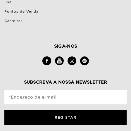
Spa
Pontos de Venda
Carreiras
SIGA-NOS
SUBSCREVA A NOSSA NEWSLETTER
*Endereço de e-mail
REGISTAR