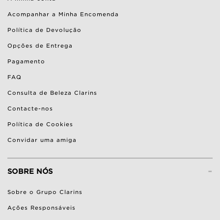
Acompanhar a Minha Encomenda
Política de Devolução
Opções de Entrega
Pagamento
FAQ
Consulta de Beleza Clarins
Contacte-nos
Política de Cookies
Convidar uma amiga
-
SOBRE NÓS
Sobre o Grupo Clarins
Ações Responsáveis