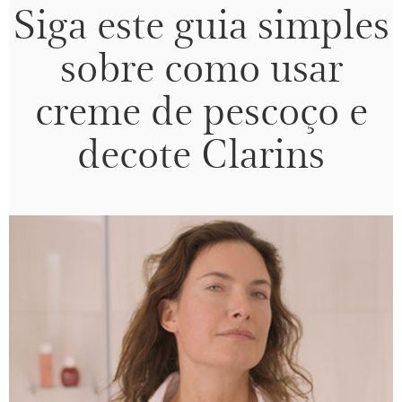
Siga este guia simples
sobre como usar
creme de pescoço e
decote Clarins