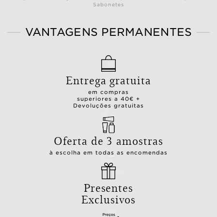
Sabonetes
VANTAGENS PERMANENTES
Entrega gratuita
em compras
superiores a 40€ +
Devoluções gratuitas
Oferta de 3 amostras
à escolha em todas as encomendas
Presentes
Exclusivos