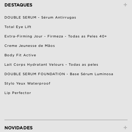
+
DESTAQUES
DOUBLE SERUM - Sérum Antirrugas
Total Eye Lift
Extra-Firming Jour - Firmeza - Todas as Peles 40+
Creme Jeunesse de Mãos
Body Fit Active
Lait Corps Hydratant Velours - Todas as peles
DOUBLE SERUM FOUNDATION - Base Sérum Luminosa
Stylo Yeux Waterproof
Lip Perfector
+
NOVIDADES