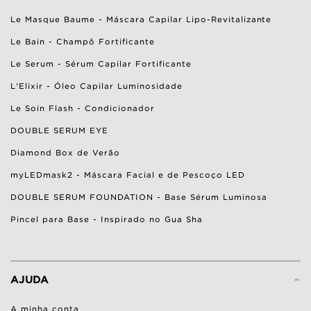
Le Masque Baume - Máscara Capilar Lipo-Revitalizante
Le Bain - Champô Fortificante
Le Serum - Sérum Capilar Fortificante
L'Elixir - Óleo Capilar Luminosidade
Le Soin Flash - Condicionador
DOUBLE SERUM EYE
Diamond Box de Verão
myLEDmask2 - Máscara Facial e de Pescoço LED
DOUBLE SERUM FOUNDATION - Base Sérum Luminosa
Pincel para Base - Inspirado no Gua Sha
-
AJUDA
A minha conta