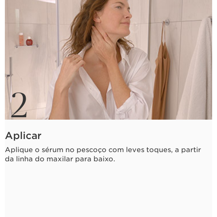
2
Aplicar
Aplique o sérum no pescoço com leves toques, a partir
da linha do maxilar para baixo.