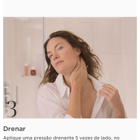
3
Drenar
Aplique uma pressão drenante 5 vezes de lado, no