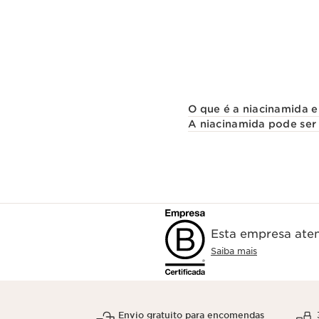
O que é a niacinamida e
A niacinamida pode ser 
Esta empresa aten
Saiba mais
Envio gratuito para encomendas