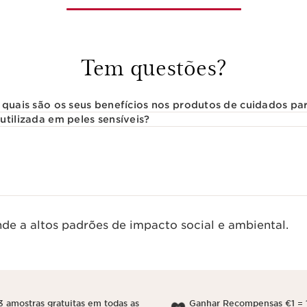
Tem questões?
 quais são os seus benefícios nos produtos de cuidados par
utilizada em peles sensíveis?
de a altos padrões de impacto social e ambiental.
3 amostras gratuitas em todas as
Ganhar Recompensas €1 = 