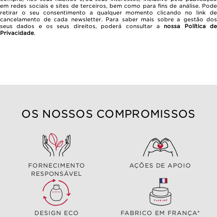
em redes sociais e sites de terceiros, bem como para fins de análise. Pode
retirar o seu consentimento a qualquer momento clicando no link de
cancelamento de cada newsletter. Para saber mais sobre a gestão dos
seus dados e os seus direitos, poderá consultar a
nossa Política d
Privacidade
.
OS NOSSOS COMPROMISSOS
FORNECIMENTO
AÇÕES DE APOIO
RESPONSÁVEL
DESIGN ECO
FABRICO EM FRANÇA*