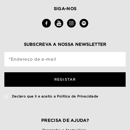
SIGA-NOS
SUBSCREVA A NOSSA NEWSLETTER
*Endereço de e-mail
REGISTAR
Declaro que li e aceito a
Política de Privacidade
PRECISA DE AJUDA?
Preencha o
formulário
,