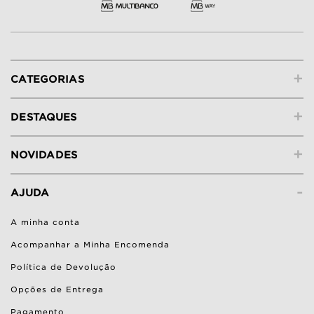
+
CATEGORIAS
+
DESTAQUES
+
NOVIDADES
-
AJUDA
A minha conta
Acompanhar a Minha Encomenda
Política de Devolução
Opções de Entrega
Pagamento