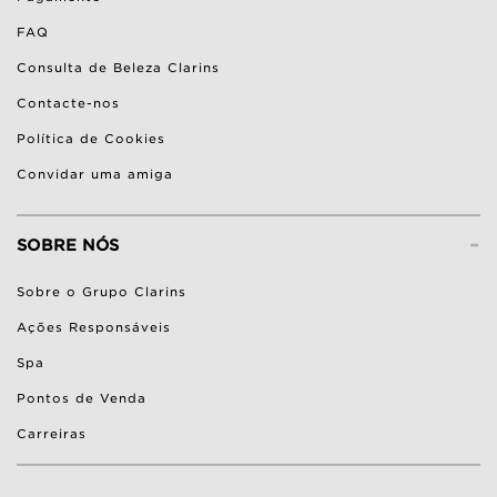
FAQ
Consulta de Beleza Clarins
Contacte-nos
Política de Cookies
Convidar uma amiga
-
SOBRE NÓS
Sobre o Grupo Clarins
Ações Responsáveis
Spa
Pontos de Venda
Carreiras