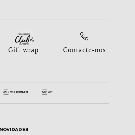
Gift wrap
Contacte-nos
NOVIDADES