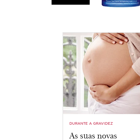
DURANTE A GRAVIDEZ
As suas novas