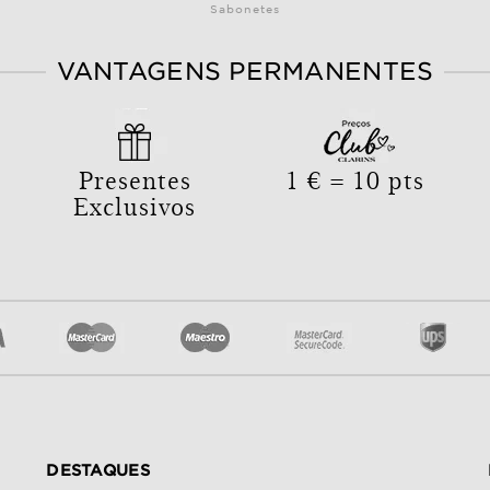
Sabonetes
VANTAGENS PERMANENTES
Presentes
1 € = 10 pts
Exclusivos
DESTAQUES