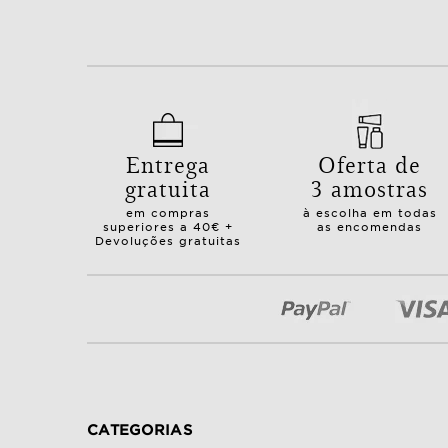
Entrega
Oferta de
gratuita
3 amostras
em compras
à escolha em todas
superiores a 40€ +
as encomendas
Devoluções gratuitas
CATEGORIAS