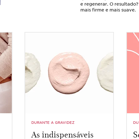
e regenerar. O resultado?
mais firme e mais suave.
DURANTE A GRAVIDEZ
DU
As indispensáveis
S