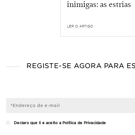
inimigas: as estrias
LER O ARTIGO
REGISTE-SE AGORA PARA E
*Endereço de e-mail
Declaro que li e aceito a
Política de Privacidade