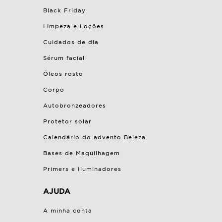
Black Friday
Limpeza e Loções
Cuidados de dia
Sérum facial
Óleos rosto
Corpo
Autobronzeadores
Protetor solar
Calendário do advento Beleza
Bases de Maquilhagem
Primers e Iluminadores
AJUDA
A minha conta