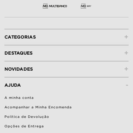
+
CATEGORIAS
+
DESTAQUES
+
NOVIDADES
-
AJUDA
A minha conta
Acompanhar a Minha Encomenda
Política de Devolução
Opções de Entrega