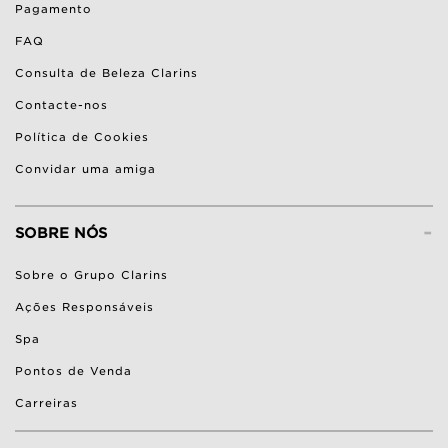
Pagamento
FAQ
Consulta de Beleza Clarins
Contacte-nos
Política de Cookies
Convidar uma amiga
-
SOBRE NÓS
Sobre o Grupo Clarins
Ações Responsáveis
Spa
Pontos de Venda
Carreiras