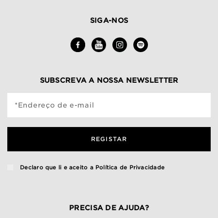
SIGA-NOS
SUBSCREVA A NOSSA NEWSLETTER
*Endereço de e-mail
REGISTAR
Declaro que li e aceito a
Política de Privacidade
PRECISA DE AJUDA?