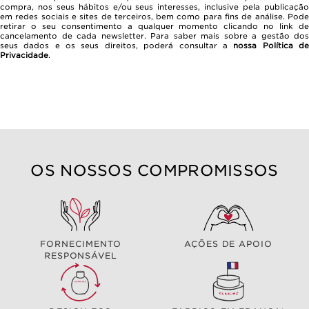
compra, nos seus hábitos e/ou seus interesses, inclusive pela publicação
em redes sociais e sites de terceiros, bem como para fins de análise. Pode
retirar o seu consentimento a qualquer momento clicando no link de
cancelamento de cada newsletter. Para saber mais sobre a gestão dos
seus dados e os seus direitos, poderá consultar a
nossa Política d
Privacidade
.
OS NOSSOS COMPROMISSOS
FORNECIMENTO
AÇÕES DE APOIO
RESPONSÁVEL