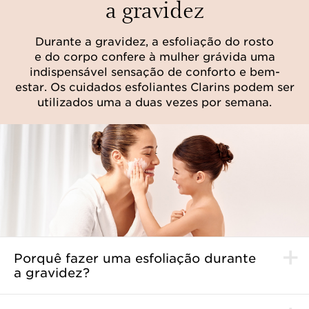
a gravidez
Durante a gravidez, a esfoliação do rosto
e do corpo confere à mulher grávida uma
indispensável sensação de conforto e bem-
estar. Os cuidados esfoliantes Clarins podem ser
utilizados uma a duas vezes por semana.
Porquê fazer uma esfoliação durante
a gravidez?