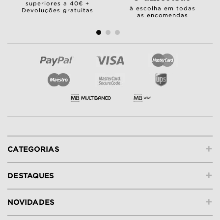
superiores a 40€ +
à escolha em todas
Devoluções gratuitas
as encomendas
+
CATEGORIAS
+
DESTAQUES
+
NOVIDADES