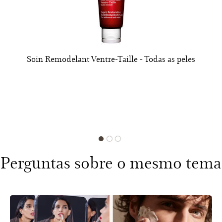
Soin Remodelant Ventre-Taille - Todas as peles
Perguntas sobre o mesmo tema