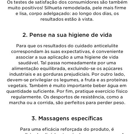
Os testes de satisfação dos consumidores são também
muito positivos! Silhueta remodelada, pele mais firme
e lisa, corpo adelgaçado: ao longo dos dias, os
resultados estão à vista.
2. Pense na sua higiene de vida
Para que os resultados do cuidado anticelulite
correspondam às suas expectativas, é conveniente
associar a sua aplicação a uma higiene de vida
saudável. Tal passa nomeadamente por uma
alimentação equilibrada, excluindo-se os açúcares
industriais e as gorduras prejudiciais. Por outro lado,
devem-se privilegiar os legumes, a fruta e as proteínas
vegetais. Também é muito importante beber água em
quantidade suficiente. Por fim, pratique exercício físico
regularmente. Os desportos de resistência, como a
marcha ou a corrida, são perfeitos para perder peso.
3. Massagens específicas
Para uma eficácia reforçada do produto, é