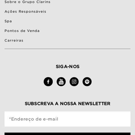
Sobre o Grupo Clarins
Ações Responsáveis
Spa
Pontos de Venda
Carreiras
SIGA-NOS
SUBSCREVA A NOSSA NEWSLETTER
*Endereço de e-mail