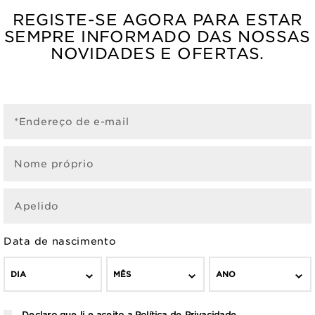
REGISTE-SE AGORA PARA ESTAR
SEMPRE INFORMADO DAS NOSSAS
NOVIDADES E OFERTAS.
*Endereço de e-mail
Nome próprio
Apelido
Data de nascimento
DIA
MÊS
ANO
Declaro que li e aceito a
Política de Privacidade