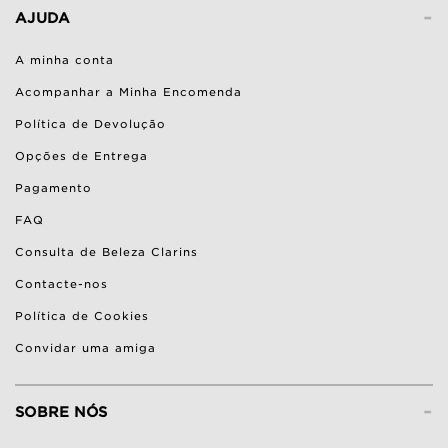
-
AJUDA
A minha conta
Acompanhar a Minha Encomenda
Política de Devolução
Opções de Entrega
Pagamento
FAQ
Consulta de Beleza Clarins
Contacte-nos
Política de Cookies
Convidar uma amiga
-
SOBRE NÓS