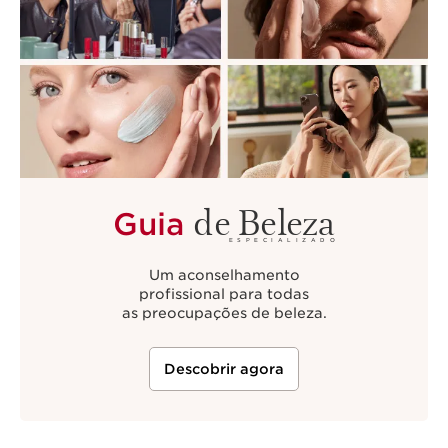
de Beleza
Guia
ESPECIALIZADO
Um aconselhamento
profissional para todas
as preocupações de beleza.
Descobrir agora