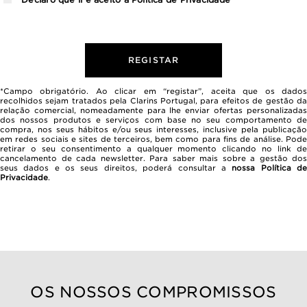
REGISTAR
*Campo obrigatório. Ao clicar em “registar”, aceita que os dados
recolhidos sejam tratados pela Clarins Portugal, para efeitos de gestão da
relação comercial, nomeadamente para lhe enviar ofertas personalizadas
dos nossos produtos e serviços com base no seu comportamento de
compra, nos seus hábitos e/ou seus interesses, inclusive pela publicação
em redes sociais e sites de terceiros, bem como para fins de análise. Pode
retirar o seu consentimento a qualquer momento clicando no link de
cancelamento de cada newsletter. Para saber mais sobre a gestão dos
seus dados e os seus direitos, poderá consultar a
nossa Política d
Privacidade
.
OS NOSSOS COMPROMISSOS