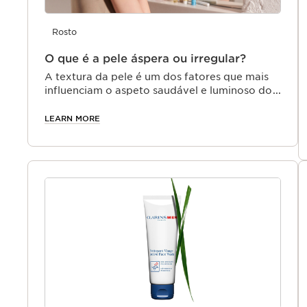
Rosto
O que é a pele áspera ou irregular?
A textura da pele é um dos fatores que mais
influenciam o aspeto saudável e luminoso do
rosto.
LEARN MORE