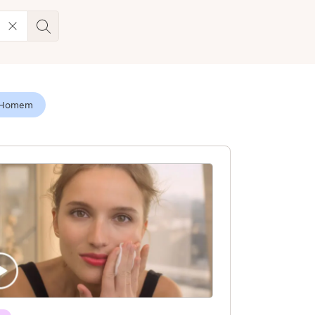
Homem