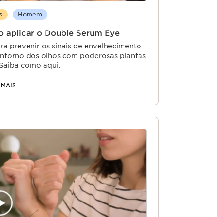
s
Homem
 aplicar o Double Serum Eye
ra prevenir os sinais de envelhecimento
ntorno dos olhos com poderosas plantas
 Saiba como aqui.
 MAIS