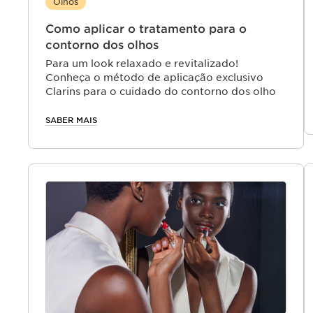
Olhos
Como aplicar o tratamento para o
contorno dos olhos
Para um look relaxado e revitalizado!
Conheça o método de aplicação exclusivo
Clarins para o cuidado do contorno dos olhos.
SABER MAIS