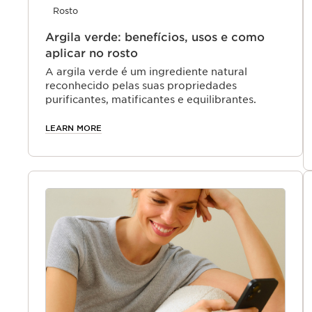
Rosto
Argila verde: benefícios, usos e como
aplicar no rosto
A argila verde é um ingrediente natural
reconhecido pelas suas propriedades
purificantes, matificantes e equilibrantes.
LEARN MORE