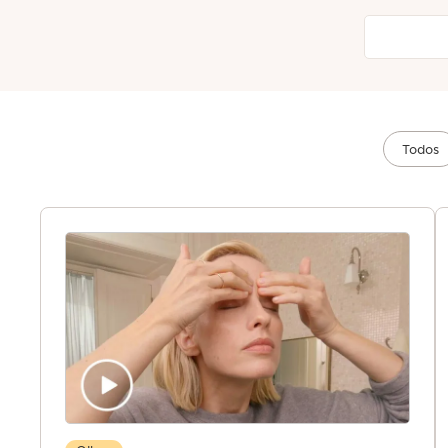
Todos